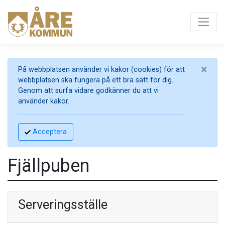
×
På webbplatsen använder vi kakor (cookies) för att
webbplatsen ska fungera på ett bra sätt för dig.
Genom att surfa vidare godkänner du att vi
använder kakor.
Acceptera
Fjällpuben
Serveringsställe