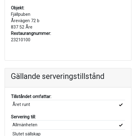
Objekt:
Fjällpuben
Årevägen 72 b
837 52 Åre
Restaurangnummer:
23210100
Gällande serveringstillstånd
Tillståndet omfattar:
Året runt
Servering till:
Allmänheten
Slutet sällskap