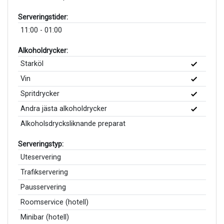
Serveringstider:
11:00 - 01:00
Alkoholdrycker:
Starköl
Vin
Spritdrycker
Andra jästa alkoholdrycker
Alkoholsdrycksliknande preparat
Serveringstyp:
Uteservering
Trafikservering
Pausservering
Roomservice (hotell)
Minibar (hotell)