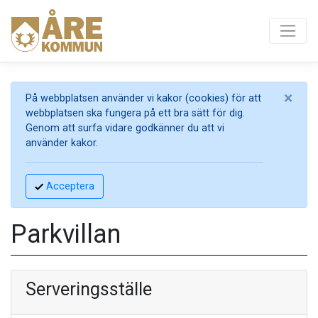
×
På webbplatsen använder vi kakor (cookies) för att
webbplatsen ska fungera på ett bra sätt för dig.
Genom att surfa vidare godkänner du att vi
använder kakor.
Acceptera
Parkvillan
Serveringsställe