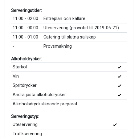
Serveringstider:
11:00 - 02:00
Entréplan och källare
11:00 - 00:00
Uteservering (prövotid till 2019-06-21)
11:00 - 01:00
Catering till slutna sällskap
-
Provsmakning
Alkoholdrycker:
Starköl
Vin
Spritdrycker
Andra jästa alkoholdrycker
Alkoholsdrycksliknande preparat
Serveringstyp:
Uteservering
Trafikservering