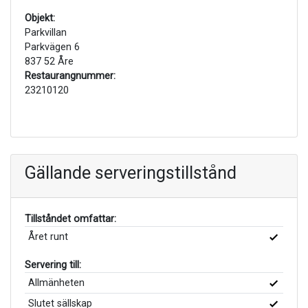
Objekt:
Parkvillan
Parkvägen 6
837 52 Åre
Restaurangnummer:
23210120
Gällande serveringstillstånd
Tillståndet omfattar:
Året runt
Servering till:
Allmänheten
Slutet sällskap