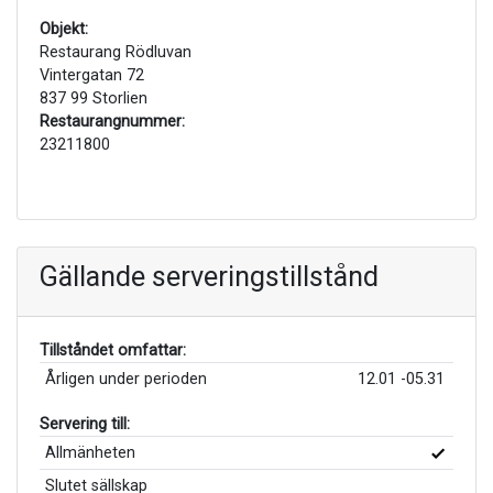
Objekt:
Restaurang Rödluvan
Vintergatan 72
837 99 Storlien
Restaurangnummer:
23211800
Gällande serveringstillstånd
Tillståndet omfattar:
Årligen under perioden
12.01 -05.31
Servering till:
Allmänheten
Slutet sällskap