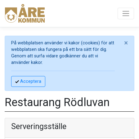
×
På webbplatsen använder vi kakor (cookies) för att
webbplatsen ska fungera på ett bra sätt för dig.
Genom att surfa vidare godkänner du att vi
använder kakor.
Acceptera
Restaurang Rödluvan
Serveringsställe