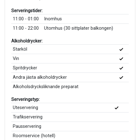
Serveringstider:
11:00 - 01:00
Inomhus
11:00 - 22:00
Utomhus (30 sittplater balkongen)
Alkoholdrycker:
Starköl
Vin
Spritdrycker
Andra jästa alkoholdrycker
Alkoholsdrycksliknande preparat
Serveringstyp:
Uteservering
Trafikservering
Pausservering
Roomservice (hotell)