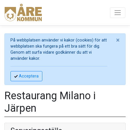
×
På webbplatsen använder vi kakor (cookies) för att
webbplatsen ska fungera på ett bra sätt för dig.
Genom att surfa vidare godkänner du att vi
använder kakor.
Acceptera
Restaurang Milano i
Järpen