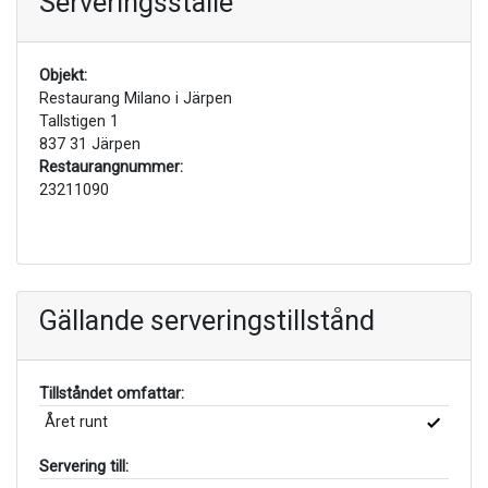
Serveringsställe
Objekt:
Restaurang Milano i Järpen
Tallstigen 1
837 31 Järpen
Restaurangnummer:
23211090
Gällande serveringstillstånd
Tillståndet omfattar:
Året runt
Servering till: