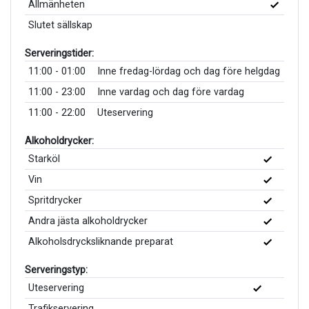
Allmänheten
Slutet sällskap
Serveringstider:
11:00 - 01:00
Inne fredag-lördag och dag före helgdag
11:00 - 23:00
Inne vardag och dag före vardag
11:00 - 22:00
Uteservering
Alkoholdrycker:
Starköl
Vin
Spritdrycker
Andra jästa alkoholdrycker
Alkoholsdrycksliknande preparat
Serveringstyp:
Uteservering
Trafikservering