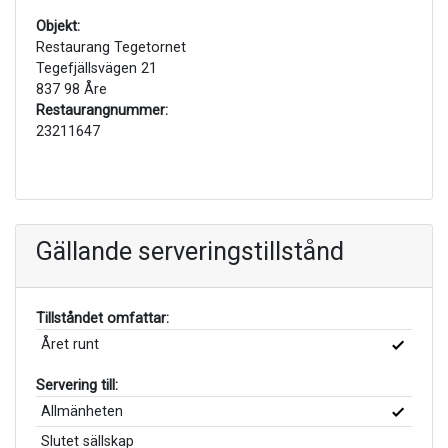
Objekt:
Restaurang Tegetornet
Tegefjällsvägen 21
837 98 Åre
Restaurangnummer:
23211647
Gällande serveringstillstånd
Tillståndet omfattar:
Året runt
Servering till:
Allmänheten
Slutet sällskap