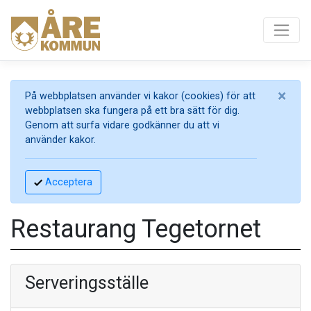
×
På webbplatsen använder vi kakor (cookies) för att
webbplatsen ska fungera på ett bra sätt för dig.
Genom att surfa vidare godkänner du att vi
använder kakor.
Acceptera
Restaurang Tegetornet
Serveringsställe