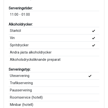
Serveringstider:
11:00 - 01:00
Alkoholdrycker:
Starköl
Vin
Spritdrycker
Andra jästa alkoholdrycker
Alkoholsdrycksliknande preparat
Serveringstyp:
Uteservering
Trafikservering
Pausservering
Roomservice (hotell)
Minibar (hotell)