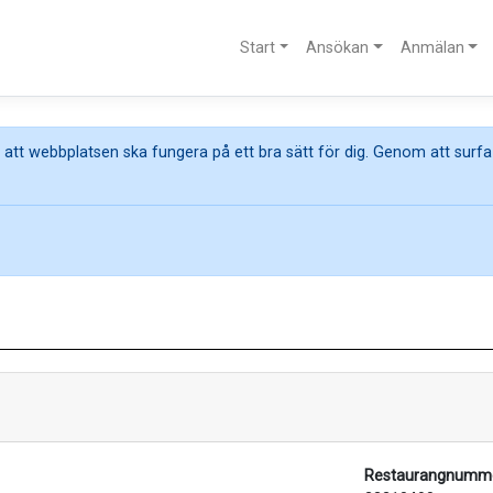
Start
Ansökan
Anmälan
att webbplatsen ska fungera på ett bra sätt för dig. Genom att surfa
Restaurangnumme