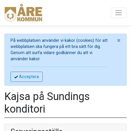
×
På webbplatsen använder vi kakor (cookies) för att
webbplatsen ska fungera på ett bra sätt för dig.
Genom att surfa vidare godkänner du att vi
använder kakor.
Acceptera
Kajsa på Sundings
konditori