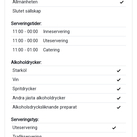
Allmänheten
Slutet sällskap
Serveringstider:
11:00 - 00:00
Inneservering
11:00 - 00:00
Uteservering
11:00 - 01:00
Catering
Alkoholdrycker:
Starköl
Vin
Spritdrycker
Andra jästa alkoholdrycker
Alkoholsdrycksliknande preparat
Serveringstyp:
Uteservering
Trafikservering