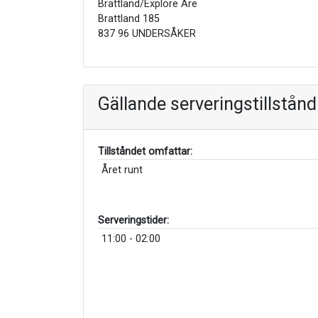
Brattland/Explore Åre
Brattland 185
837 96 UNDERSÅKER
Gällande serveringstillstånd
Tillståndet omfattar:
Året runt
Serveringstider:
11:00 - 02:00