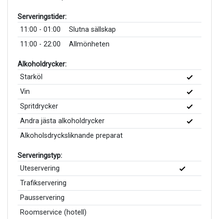
Serveringstider:
11:00 - 01:00
Slutna sällskap
11:00 - 22:00
Allmönheten
Alkoholdrycker:
Starköl
Vin
Spritdrycker
Andra jästa alkoholdrycker
Alkoholsdrycksliknande preparat
Serveringstyp:
Uteservering
Trafikservering
Pausservering
Roomservice (hotell)