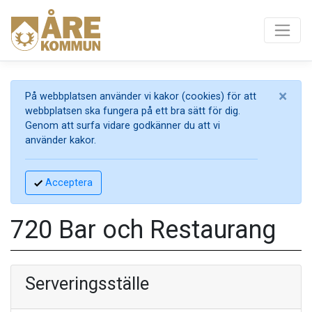
×
På webbplatsen använder vi kakor (cookies) för att
webbplatsen ska fungera på ett bra sätt för dig.
Genom att surfa vidare godkänner du att vi
använder kakor.
Acceptera
720 Bar och Restaurang
Serveringsställe