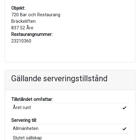
Objekt:
720 Bar och Restaurang
Bräckeliften
837 52 Åre
Restaurangnummer:
23210360
Gällande serveringstillstånd
Tillståndet omfattar:
Året runt
Servering till:
Allmänheten
Slutet sällskap