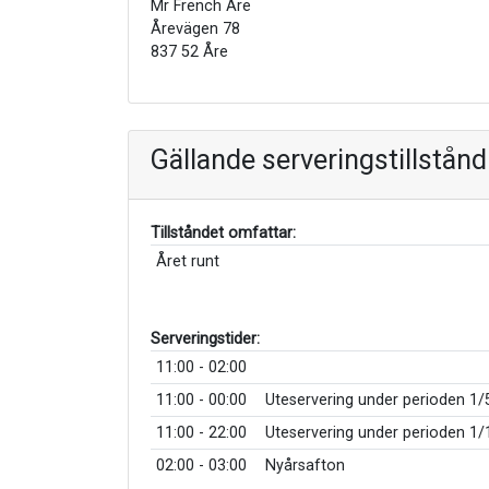
Mr French Åre
Årevägen 78
837 52 Åre
Gällande serveringstillstånd
Tillståndet omfattar:
Året runt
Serveringstider:
11:00 - 02:00
11:00 - 00:00
Uteservering under perioden 1/5
11:00 - 22:00
Uteservering under perioden 1/1
02:00 - 03:00
Nyårsafton