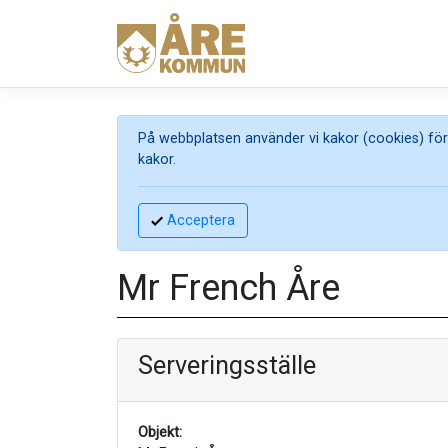
På webbplatsen använder vi kakor (cookies) för 
kakor.
Acceptera
Mr French Åre
Serveringsställe
Objekt: