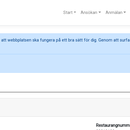
Start
Ansökan
Anmälan
att webbplatsen ska fungera på ett bra sätt för dig. Genom att surfa
Restaurangnumme